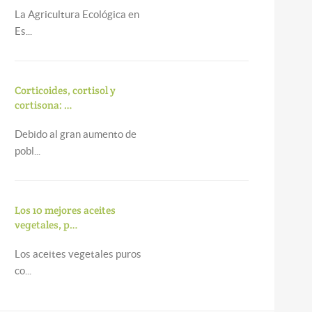
La Agricultura Ecológica en
Es...
Corticoides, cortisol y
cortisona: …
Debido al gran aumento de
pobl...
Los 10 mejores aceites
vegetales, p…
Los aceites vegetales puros
co...