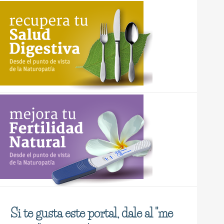
Si te gusta este portal, dale al "me