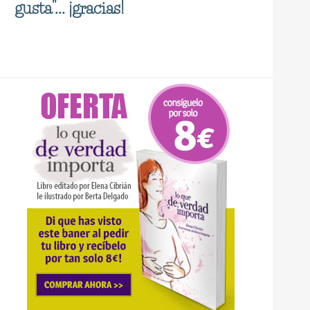
gusta"... ¡gracias!