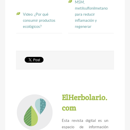
MSM,
metilsulfonilmetano
Video: ¿Por qué
para reducir
consumir productos
inflamación y
ecológicos?
regenerar
ElHerbolario.
com
Esta revista digital es un
espacio de información