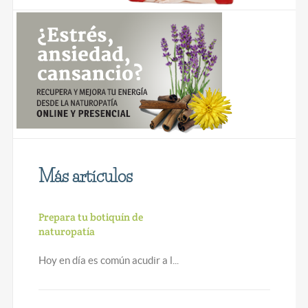
Más artículos
Prepara tu botiquín de
naturopatía
Hoy en día es común acudir a l...