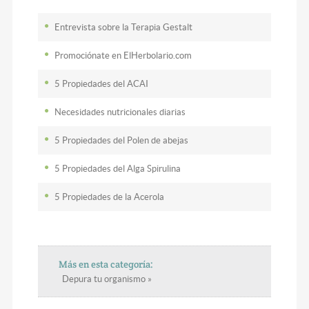
Entrevista sobre la Terapia Gestalt
Promociónate en ElHerbolario.com
5 Propiedades del ACAI
Necesidades nutricionales diarias
5 Propiedades del Polen de abejas
5 Propiedades del Alga Spirulina
5 Propiedades de la Acerola
Más en esta categoría:
Depura tu organismo »