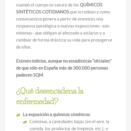
cuando el cuerpo se satura de los
QUÍMICOS
SINTÉTICOS COTIDIANOS
que lo rodean y como
consecuencia genera a partir de entonces una
respuesta patológica a nuevas exposiciones -aún
mínimas-, que obligan al afectado a aislarse y a
cambiar de forma drástica su vida para protegerse
de ellos.
Existen indicios, aunque no estadísticas “oficiales”
de que sólo en España más de 300.000 personas
padecen SQM.
¿Qué desencadena la
enfermedad?
La exposición a químicos sintéticos:
Continua, a cantidades bajas (en el aire, la
comida, los productos de limpieza, etc.); o