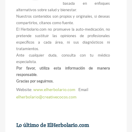
basada en enfoques
alternativos sobre salud y bienestar.
Nuestros contenidos son propios y originales, si deseas
compartirlos, cítanos como fuente.
El Herbolario.com no promueve la auto-medicación, no
pretende sustituir las opiniones de profesionales
específicos a cada área, ni sus diagnósticos ni
tratamientos.
Ante cualquier duda, consulta con tu médico
especialista.
Por favor, utiliza esta información de manera
responsable.
Gracias por seguirnos.
Website:
www.elherbolario.com
Email
elherbolario@creativecocos.com
Lo último de ElHerbolario.com