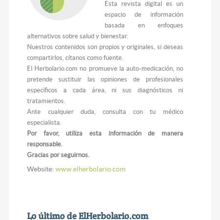
Esta revista digital es un
espacio de información
basada en enfoques
alternativos sobre salud y bienestar.
Nuestros contenidos son propios y originales, si deseas
compartirlos, cítanos como fuente.
El Herbolario.com no promueve la auto-medicación, no
pretende sustituir las opiniones de profesionales
específicos a cada área, ni sus diagnósticos ni
tratamientos.
Ante cualquier duda, consulta con tu médico
especialista.
Por favor, utiliza esta información de manera
responsable.
Gracias por seguirnos.
Website:
www.elherbolario.com
Lo último de ElHerbolario.com