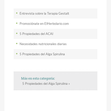
Entrevista sobre la Terapia Gestalt
Promociónate en ElHerbolario.com
5 Propiedades del ACAI
Necesidades nutricionales diarias
5 Propiedades del Alga Spirulina
Más en esta categoría:
5 Propiedades del Alga Spirulina »