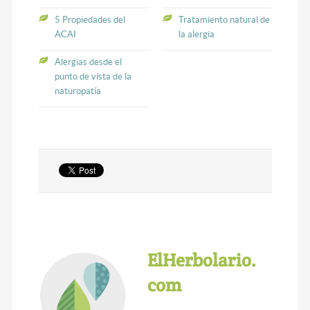
5 Propiedades del
Tratamiento natural de
ACAI
la alergia
Alergias desde el
punto de vista de la
naturopatía
ElHerbolario.
com