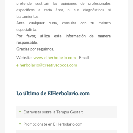
pretende sustituir las opiniones de profesionales
específicos a cada área, ni sus diagnósticos ni
tratamientos.
Ante cualquier duda, consulta con tu médico
especialista.
Por favor, utiliza esta información de manera
responsable.
Gracias por seguirnos.
Website:
www.elherbolario.com
Email
elherbolario@creativecocos.com
Lo último de ElHerbolario.com
Entrevista sobre la Terapia Gestalt
Promociónate en ElHerbolario.com