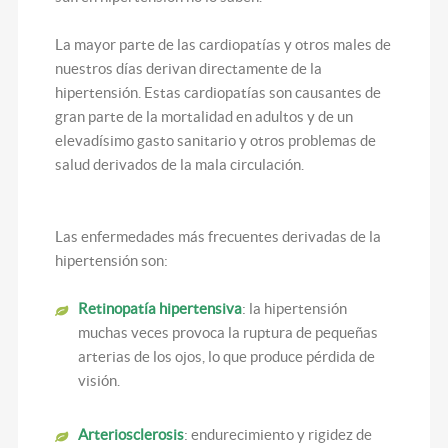
La mayor parte de las cardiopatías y otros males de
nuestros días derivan directamente de la
hipertensión. Estas cardiopatías son causantes de
gran parte de la mortalidad en adultos y de un
elevadísimo gasto sanitario y otros problemas de
salud derivados de la mala circulación.
Las enfermedades más frecuentes derivadas de la
hipertensión son:
Retinopatía hipertensiva
: la hipertensión
muchas veces provoca la ruptura de pequeñas
arterias de los ojos, lo que produce pérdida de
visión.
Arteriosclerosis
: endurecimiento y rigidez de