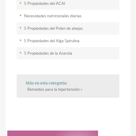
5 Propiedades del ACAI
Necesidades nutricionales diarias
5 Propiedades del Polen de abejas
5 Propiedades del Alga Spirulina
5 Propiedades de la Acerola
Más en esta categoría:
Remedios para la hipertensión »