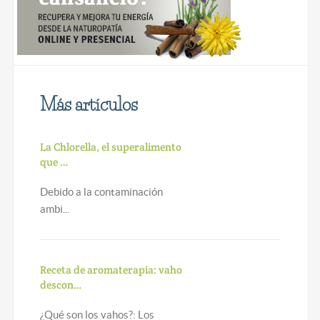
Más artículos
La Chlorella, el superalimento
que …
Debido a la contaminación
ambi...
Receta de aromaterapia: vaho
descon…
¿Qué son los vahos?: Los