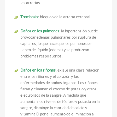
las arterias.
Trombosis
: bloqueo de la arteria cerebral.
Daños en los pulmones
: la hipertensión puede
provocar edemas pulmonares por ruptura de
capilares, lo que hace que los pulmones se
llenen de líquido (edema) y se produzcan
problemas respiratorios.
Daños en los riñones
: existe una clara relación
entre los riñones y el corazón y las
enfermedades de ambos órganos. Los riñones
fitran y eliminan el exceso de potasio y otros
electrolitos de la sangre. A medida que
aumentan los niveles de fósforo y potasio en la
sangre, disminye la cantidad de calcio y
vitamina D por el aumento de eliminación a