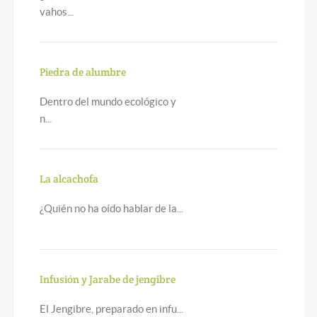
vahos...
Piedra de alumbre
Dentro del mundo ecológico y
n...
La alcachofa
¿Quién no ha oído hablar de la...
Infusión y Jarabe de jengibre
El Jengibre, preparado en infu...