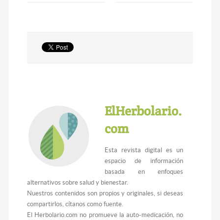
ElHerbolario.
com
Esta revista digital es un
espacio de información
basada en enfoques
alternativos sobre salud y bienestar.
Nuestros contenidos son propios y originales, si deseas
compartirlos, cítanos como fuente.
El Herbolario.com no promueve la auto-medicación, no