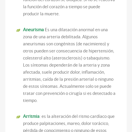
la función del corazón a tiempo se puede
producir la muerte.
Aneurisma
Es una dilatación anormal en una
zona de una arteria debilitada. Algunos
aneurismas son congénitos (de nacimiento) y
otros pueden ser consecuencia de hipertensión,
colesterol alto (aterosclerosis) o tabaquismo.
Los síntomas dependerán de la arteria y zona
afectada, suele producir dolor, inflamación,
arritmias, caída de la presión arterial o ninguno
de estos síntomas. Actualmente solo se puede
tratar con prevención o cirugía si es detectado a
tiempo.
Arritmia
: es la alteración del ritmo cardíaco que
produce palpitaciones, mareo, dolor torácico,
pérdida de conocimiento o ninguno de estos