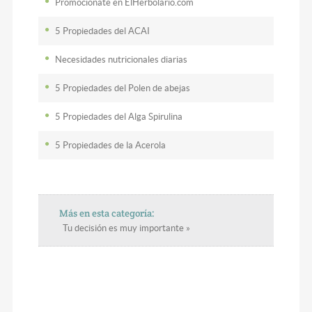
Promociónate en ElHerbolario.com
5 Propiedades del ACAI
Necesidades nutricionales diarias
5 Propiedades del Polen de abejas
5 Propiedades del Alga Spirulina
5 Propiedades de la Acerola
Más en esta categoría:
Tu decisión es muy importante »