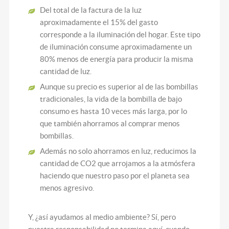
Del total de la factura de la luz
aproximadamente el 15% del gasto
corresponde a la iluminación del hogar. Este tipo
de iluminación consume aproximadamente un
80% menos de energía para producir la misma
cantidad de luz.
Aunque su precio es superior al de las bombillas
tradicionales, la vida de la bombilla de bajo
consumo es hasta 10 veces más larga, por lo
que también ahorramos al comprar menos
bombillas.
Además no solo ahorramos en luz, reducimos la
cantidad de CO2 que arrojamos a la atmósfera
haciendo que nuestro paso por el planeta sea
menos agresivo.
Y, ¿así ayudamos al medio ambiente? Sí, pero