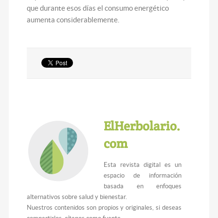
que durante esos días el consumo energético
aumenta considerablemente.
ElHerbolario.
com
Esta revista digital es un
espacio de información
basada en enfoques
alternativos sobre salud y bienestar.
Nuestros contenidos son propios y originales, si deseas