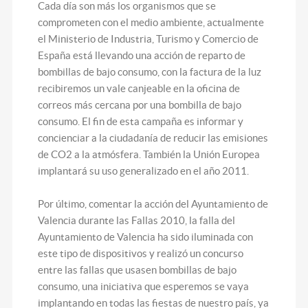
Cada día son más los organismos que se
comprometen con el medio ambiente, actualmente
el Ministerio de Industria, Turismo y Comercio de
España está llevando una acción de reparto de
bombillas de bajo consumo, con la factura de la luz
recibiremos un vale canjeable en la oficina de
correos más cercana por una bombilla de bajo
consumo. El fin de esta campaña es informar y
concienciar a la ciudadanía de reducir las emisiones
de CO2 a la atmósfera. También la Unión Europea
implantará su uso generalizado en el año 2011.
Por último, comentar la acción del Ayuntamiento de
Valencia durante las Fallas 2010, la falla del
Ayuntamiento de Valencia ha sido iluminada con
este tipo de dispositivos y realizó un concurso
entre las fallas que usasen bombillas de bajo
consumo, una iniciativa que esperemos se vaya
implantando en todas las fiestas de nuestro país, ya