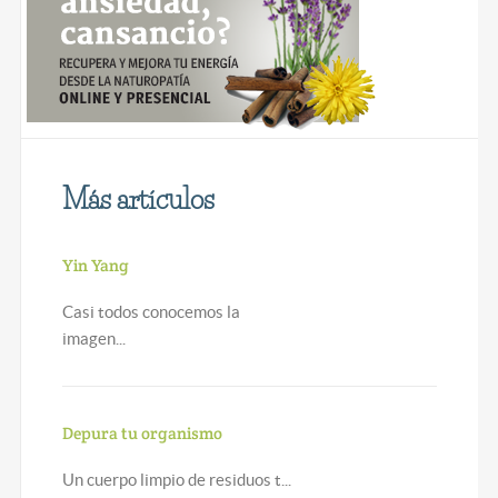
Más artículos
Yin Yang
Casi todos conocemos la
imagen...
Depura tu organismo
Un cuerpo limpio de residuos t...