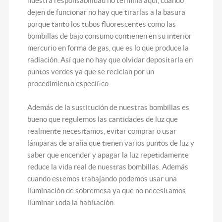
nuestra responsabilidad no termina aquí, cuando
dejen de funcionar no hay que tirarlas a la basura
porque tanto los tubos fluorescentes como las
bombillas de bajo consumo contienen en su interior
mercurio en forma de gas, que es lo que produce la
radiación. Así que no hay que olvidar depositarla en
puntos verdes ya que se reciclan por un
procedimiento específico.
Además de la sustitución de nuestras bombillas es
bueno que regulemos las cantidades de luz que
realmente necesitamos, evitar comprar o usar
lámparas de araña que tienen varios puntos de luz y
saber que encender y apagar la luz repetidamente
reduce la vida real de nuestras bombillas. Además
cuando estemos trabajando podemos usar una
iluminación de sobremesa ya que no necesitamos
iluminar toda la habitación.