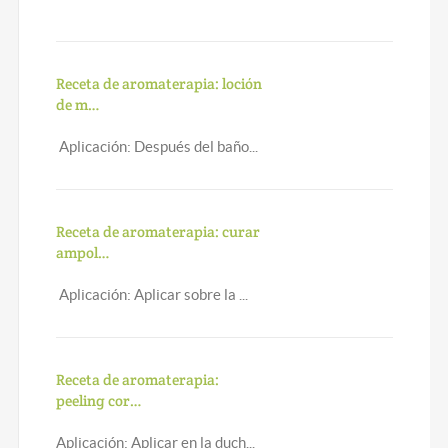
Receta de aromaterapia: loción
de m…
Aplicación: Después del baño...
Receta de aromaterapia: curar
ampol…
Aplicación: Aplicar sobre la ...
Receta de aromaterapia:
peeling cor…
Aplicación: Aplicar en la duch...