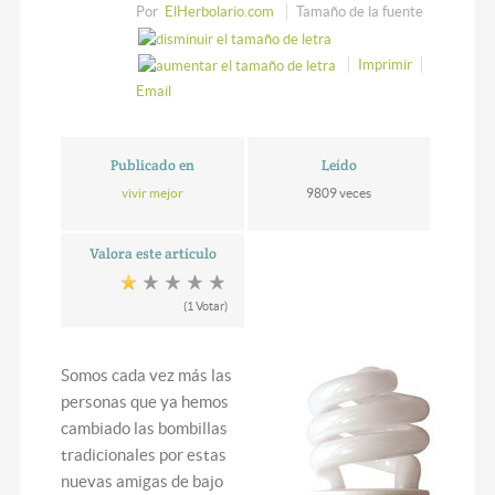
Por
ElHerbolario.com
Tamaño de la fuente
Imprimir
Email
Publicado en
Leído
vivir mejor
9809 veces
Valora este artículo
(1 Votar)
Somos cada vez más las
personas que ya hemos
cambiado las bombillas
tradicionales por estas
nuevas amigas de bajo