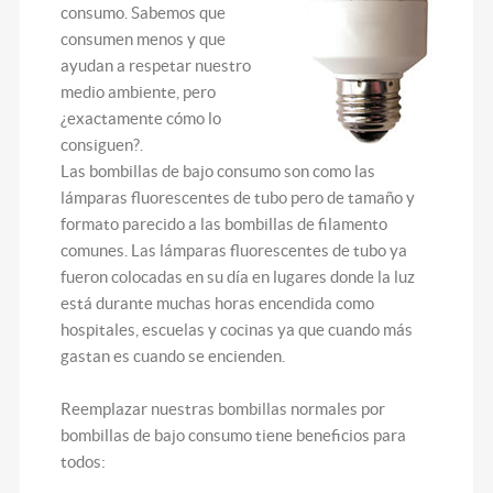
consumo. Sabemos que
consumen menos y que
ayudan a respetar nuestro
medio ambiente, pero
¿exactamente cómo lo
consiguen?.
Las bombillas de bajo consumo son como las
lámparas fluorescentes de tubo pero de tamaño y
formato parecido a las bombillas de filamento
comunes. Las lámparas fluorescentes de tubo ya
fueron colocadas en su día en lugares donde la luz
está durante muchas horas encendida como
hospitales, escuelas y cocinas ya que cuando más
gastan es cuando se encienden.
Reemplazar nuestras bombillas normales por
bombillas de bajo consumo tiene beneficios para
todos: