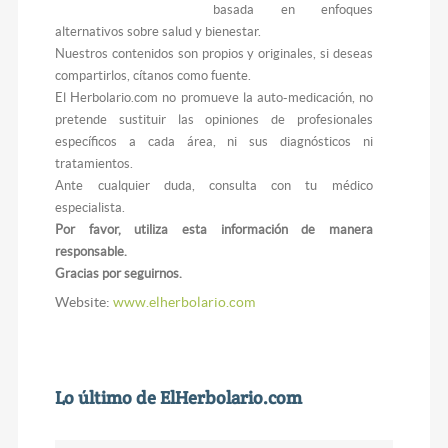
basada en enfoques
alternativos sobre salud y bienestar.
Nuestros contenidos son propios y originales, si deseas
compartirlos, cítanos como fuente.
El Herbolario.com no promueve la auto-medicación, no
pretende sustituir las opiniones de profesionales
específicos a cada área, ni sus diagnósticos ni
tratamientos.
Ante cualquier duda, consulta con tu médico
especialista.
Por favor, utiliza esta información de manera
responsable.
Gracias por seguirnos.
Website:
www.elherbolario.com
Lo último de ElHerbolario.com