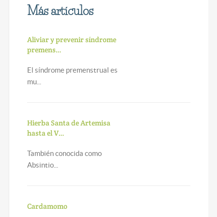
Más artículos
Aliviar y prevenir síndrome
premens…
El síndrome premenstrual es
mu...
Hierba Santa de Artemisa
hasta el V…
También conocida como
Absintio...
Cardamomo