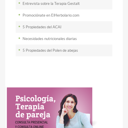
Entrevista sobre la Terapia Gestalt
Promociónate en ElHerbolario.com
5 Propiedades del ACAI
Necesidades nutricionales diarias
5 Propiedades del Polen de abejas