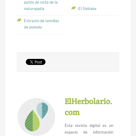
punto de vista de la
naturopatía
El Shiitake
Extracto de semillas
de pomelo
ElHerbolario.
com
Esta revista digital es un
espacio de información