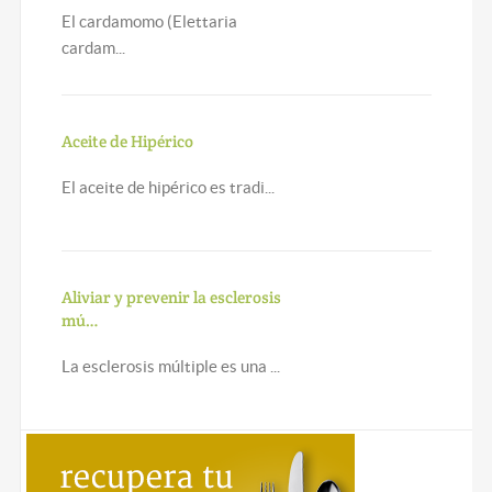
El cardamomo (Elettaria
cardam...
Aceite de Hipérico
El aceite de hipérico es tradi...
Aliviar y prevenir la esclerosis
mú…
La esclerosis múltiple es una ...