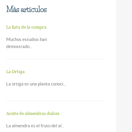
Más artículos
La lista de la compra
Muchos estudios han
demostrado...
La Ortiga
La ortiga es una planta conoci...
Aceite de almendras dulces
La almendra es el fruto del al...