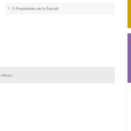
5 Propiedades de la Acerola
 eficaz »