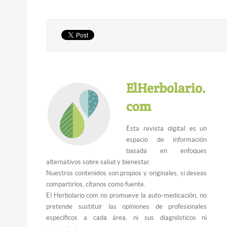
ElHerbolario.
com
Esta revista digital es un
espacio de información
basada en enfoques
alternativos sobre salud y bienestar.
Nuestros contenidos son propios y originales, si deseas
compartirlos, cítanos como fuente.
El Herbolario.com no promueve la auto-medicación, no
pretende sustituir las opiniones de profesionales
específicos a cada área, ni sus diagnósticos ni