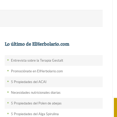
Lo último de ElHerbolario.com
Entrevista sobre la Terapia Gestalt
Promociónate en ElHerbolario.com
5 Propiedades del ACAI
Necesidades nutricionales diarias
5 Propiedades del Polen de abejas
5 Propiedades del Alga Spirulina