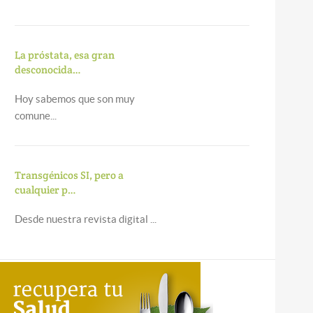
La próstata, esa gran
desconocida…
Hoy sabemos que son muy
comune...
Transgénicos SI, pero a
cualquier p…
Desde nuestra revista digital ...