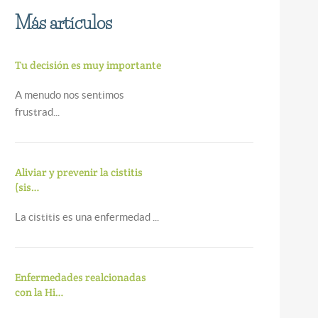
Más artículos
Tu decisión es muy importante
A menudo nos sentimos
frustrad...
Aliviar y prevenir la cistitis
(sis…
La cistitis es una enfermedad ...
Enfermedades realcionadas
con la Hi…