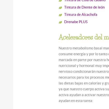
Tintura de Diente de león
Tintura de Alcachofa
Drenabe PLUS
Aceleradores del 
Nuestro metabolismo basal marc
consume energía y por lo tanto 
marcada en parte por nuestra h
nutricional y hormonal muy impo
nervioso condicionarán nuestro 
necesarios para los procesos m
las dietas bajas en calorías y 
ya que nuestro cuerpo activa su
activa ayudan a activar nuestr
ayudan en esta tarea: