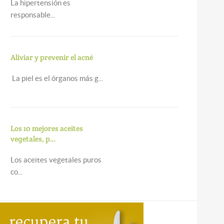
La hipertensión es
responsable...
Aliviar y prevenir el acné
La piel es el órganos más g...
Los 10 mejores aceites
vegetales, p…
Los aceites vegetales puros
co...