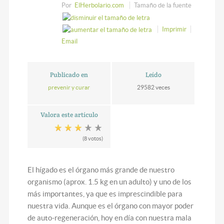
Por
ElHerbolario.com
Tamaño de la fuente
Imprimir
Email
Publicado en
Leído
prevenir y curar
29582 veces
Valora este artículo
(8 votos)
El hígado es el órgano más grande de nuestro
organismo (aprox. 1.5 kg en un adulto) y uno de los
más importantes, ya que es imprescindible para
nuestra vida. Aunque es el órgano con mayor poder
de auto-regeneración, hoy en día con nuestra mala