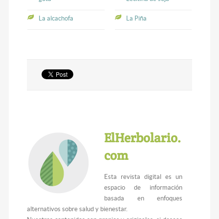
La alcachofa
La Piña
ElHerbolario.
com
Esta revista digital es un
espacio de información
basada en enfoques
alternativos sobre salud y bienestar.