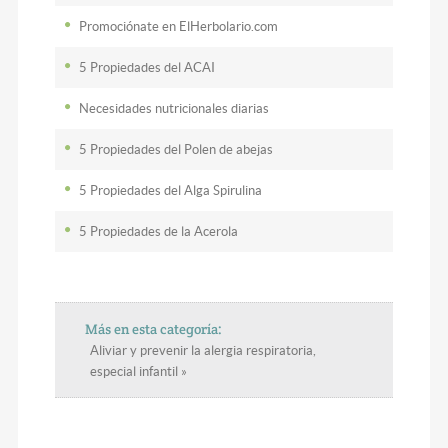
Promociónate en ElHerbolario.com
5 Propiedades del ACAI
Necesidades nutricionales diarias
5 Propiedades del Polen de abejas
5 Propiedades del Alga Spirulina
5 Propiedades de la Acerola
Más en esta categoría:
Aliviar y prevenir la alergia respiratoria,
especial infantil »