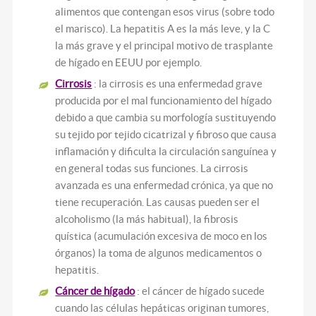
alimentos que contengan esos virus (sobre todo
el marisco). La hepatitis A es la más leve, y la C
la más grave y el principal motivo de trasplante
de hígado en EEUU por ejemplo.
Cirrosis
: la cirrosis es una enfermedad grave
producida por el mal funcionamiento del hígado
debido a que cambia su morfología sustituyendo
su tejido por tejido cicatrizal y fibroso que causa
inflamación y dificulta la circulación sanguínea y
en general todas sus funciones. La cirrosis
avanzada es una enfermedad crónica, ya que no
tiene recuperación. Las causas pueden ser el
alcoholismo (la más habitual), la fibrosis
quística (acumulación excesiva de moco en los
órganos) la toma de algunos medicamentos o
hepatitis.
Cáncer de hígado
: el cáncer de hígado sucede
cuando las células hepáticas originan tumores,