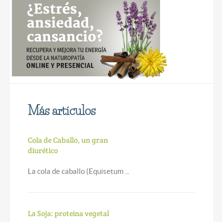
Más artículos
Cola de Caballo, un gran
diurético
La cola de caballo (Equisetum ...
La Soja: proteina vegetal