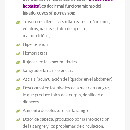
hepática
”, es decir mal funcionamiento del
hígado, cuyos síntomas son:
Trastornos digestivos (diarrea, estreñimiento,
vómitos, nauseas, falta de apetito,
malnutrición...).
Hipertensión.
Hemorragias.
Rojeces en las extremidades.
Sangrado de nariz o encías.
Ascitis (acumulación de líquidos en el abdomen).
Descontrol en los niveles de azúcar en sangre,
lo que produce falta de energía, debilidad o
diabetes.
Aumento de colesterol en la sangre.
Dolor de cabeza, producido por la intoxicación
de la sangre y los problemas de circulación.