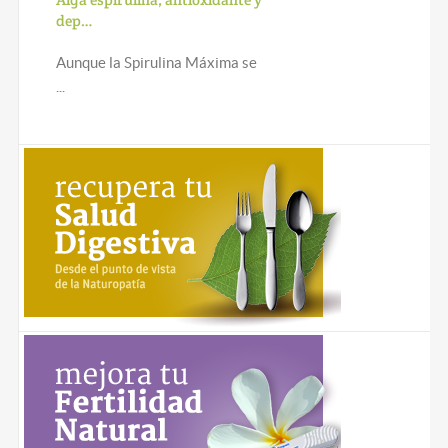
dep…
Aunque la Spirulina Máxima se
...