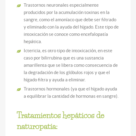
Trastornos neuronales especialmente
producidos por la acumulación toxinas en la
sangre, como el amoníaco que debe ser filtrado
y eliminado con la ayuda del hígado. Este tipo de
intoxicación se conoce como encefalopatía
hepática.
Ictericia, es otro tipo de intoxicación, en este
caso por bilirrubina que es una sustancia
amarillenta que se libera como consecuencia de
la degradación de los glóbulos rojos y que el
hígado filtra y ayuda a eliminar.
Trastornos hormonales (ya que el hígado ayuda
a equilibrar la cantidad de hormonas en sangre).
Tratamientos hepáticos de
naturopatía: