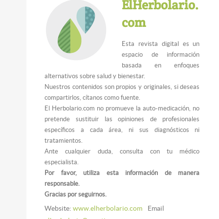
ElHerbolario.
com
Esta revista digital es un
espacio de información
basada en enfoques
alternativos sobre salud y bienestar.
Nuestros contenidos son propios y originales, si deseas
compartirlos, cítanos como fuente.
El Herbolario.com no promueve la auto-medicación, no
pretende sustituir las opiniones de profesionales
específicos a cada área, ni sus diagnósticos ni
tratamientos.
Ante cualquier duda, consulta con tu médico
especialista.
Por favor, utiliza esta información de manera
responsable.
Gracias por seguirnos.
Website:
www.elherbolario.com
Email