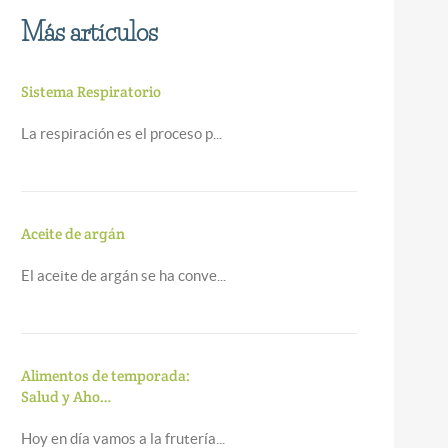
Más artículos
Sistema Respiratorio
La respiración es el proceso p...
Aceite de argán
El aceite de argán se ha conve...
Alimentos de temporada:
Salud y Aho…
Hoy en día vamos a la frutería...