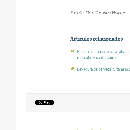
Fuente
: Dra. Carolina Walker
Artículos relacionados
Receta de aromaterapia: aliviar 
muscular y contracturas
Levadura de cerveza, vitamina 