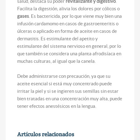
salud, destaca su poder
revitalizante y digestivo
.
Facilita la digestión, alivia los dolores por cólicos o
gases
. Es bactericida, por lo que viene muy bien una
infusión cardamomo en casos de gastroenteritis o
úlceras o aplicado en forma de aceite en casos de
dermatitis. Es estimulante del apetito y
estimulante del sistema nervioso en general, por lo
que también se considera una planta afrodisíaca en
muchas culturas, al igual que la canela.
Debe administrarse con precaución, ya que su
aceite esencial si está muy concentrado puede
irritar la piel y si se ingieren sus semillas sin estar
bien tratadas en una concentración muy alta, puede
tener efectos anestésicos en la lengua.
Artículos relacionados