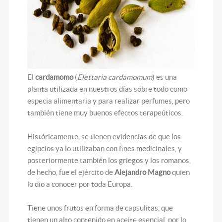
El
cardamomo
(
Elettaria cardamomum
) es una
planta utilizada en nuestros días sobre todo como
especia alimentaria y para realizar perfumes, pero
también tiene muy buenos efectos terapeúticos.
Históricamente, se tienen evidencias de que los
egipcios ya lo utilizaban con fines medicinales, y
posteriormente también los griegos y los romanos,
de hecho, fue el ejército de
Alejandro Magno
quien
lo dio a conocer por toda Europa.
Tiene unos frutos en forma de capsulitas, que
tienen un alto contenido en aceite esencial, por lo