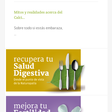
Mitos y realidades acerca del
Calci…
Sobre todo si estás embaraza,
...