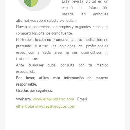
Esta revista digital es un
espacio de información
basada en enfoques
alternativos sobre salud y bienestar.
Nuestros contenidos son propios y originales, si deseas
compartirlos, cítanos como fuente.
El Herbolario.com no promueve la auto-medicación, no
pretende sustituir las opiniones de profesionales
específicos a cada área, ni sus diagnósticos ni
tratamientos.
Ante cualquier duda, consulta con tu médico
especialista.
Por favor, utiliza esta información de manera
responsable.
Gracias por seguirnos.
Website:
www.elherbolario.com
Email
elherbolario@creativecocos.com