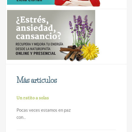
Más artículos
Un ratito a solas
Pocas veces estamos en paz
con...