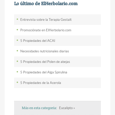
Lo último de ElHerbolario.com
Entrevista sobre la Terapia Gestalt
Promociónate en ElHerbolario.com
5 Propiedades del ACAI
Necesidades nutricionales diarias
5 Propiedades del Polen de abejas
5 Propiedades del Alga Spirulina
5 Propiedades de la Acerola
Más en esta categoría:
Eucalipto »