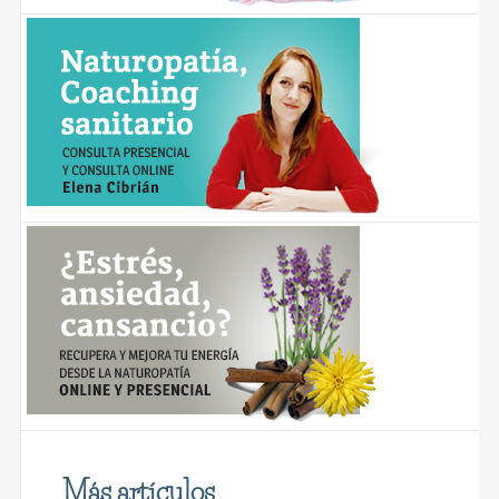
Más artículos