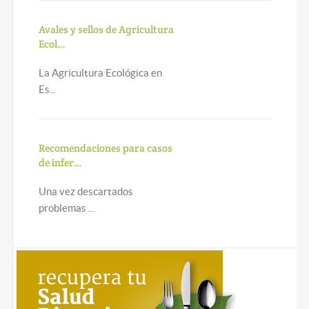
Avales y sellos de Agricultura
Ecol…
La Agricultura Ecológica en
Es...
Recomendaciones para casos
de infer…
Una vez descartados
problemas ...