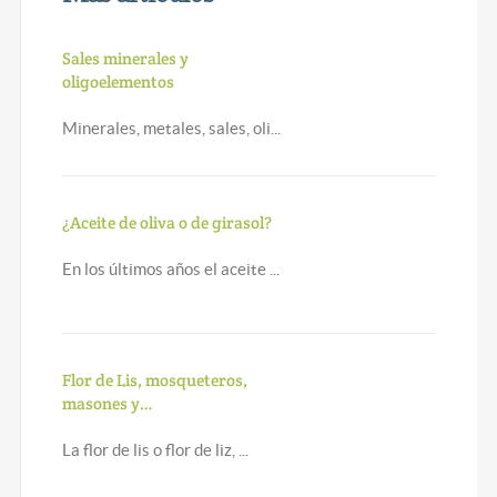
Sales minerales y
oligoelementos
Minerales, metales, sales, oli...
¿Aceite de oliva o de girasol?
En los últimos años el aceite ...
Flor de Lis, mosqueteros,
masones y…
La flor de lis o flor de liz, ...