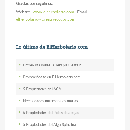
Gracias por seguirnos.
Website:
www.elherbolario.com
Email
elherbolario@creativecocos.com
Lo último de ElHerbolario.com
Entrevista sobre la Terapia Gestalt
Promociónate en ElHerbolario.com
5 Propiedades del ACAI
Necesidades nutricionales diarias
5 Propiedades del Polen de abejas
5 Propiedades del Alga Spirulina