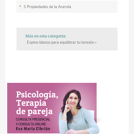
5 Propiedades de la Acerola
Más en esta categoría:
Espino blanco para equilibrar tu tensión »