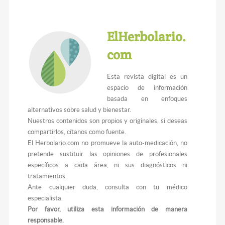
ElHerbolario.
com
Esta revista digital es un
espacio de información
basada en enfoques
alternativos sobre salud y bienestar.
Nuestros contenidos son propios y originales, si deseas
compartirlos, cítanos como fuente.
El Herbolario.com no promueve la auto-medicación, no
pretende sustituir las opiniones de profesionales
específicos a cada área, ni sus diagnósticos ni
tratamientos.
Ante cualquier duda, consulta con tu médico
especialista.
Por favor, utiliza esta información de manera
responsable.