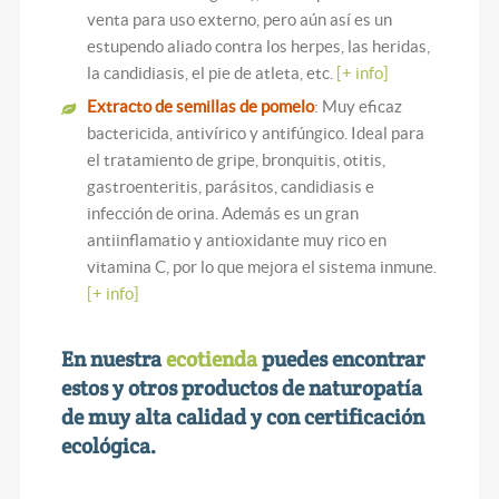
venta para uso externo, pero aún así es un
estupendo aliado contra los herpes, las heridas,
la candidiasis, el pie de atleta, etc.
[+ info]
Extracto de semillas de pomelo
: Muy eficaz
bactericida, antivírico y antifúngico. Ideal para
el tratamiento de gripe, bronquitis, otitis,
gastroenteritis, parásitos, candidiasis e
infección de orina. Además es un gran
antiinflamatio y antioxidante muy rico en
vitamina C, por lo que mejora el sistema inmune.
[+ info]
En nuestra
ecotienda
puedes encontrar
estos y otros productos de naturopatía
de muy alta calidad y con certificación
ecológica.