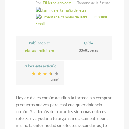
Por
ElHerbolario.com
Tamaño de la fuente
Imprimir
Email
Publicado en
Leído
plantas medicinales
33681 veces
Valora este artículo
(4 votos)
Hoy en día es común acudir a la farmacia a comprar
productos nuevos para casi cualquier dolencia
común. Si además de tratar los síntomas quieres
reforzar y ayudar a tu organismo a combatir por sí
mismo la enfermedad sin efectos secundarios, te