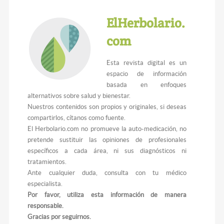
ElHerbolario.
com
Esta revista digital es un
espacio de información
basada en enfoques
alternativos sobre salud y bienestar.
Nuestros contenidos son propios y originales, si deseas
compartirlos, cítanos como fuente.
El Herbolario.com no promueve la auto-medicación, no
pretende sustituir las opiniones de profesionales
específicos a cada área, ni sus diagnósticos ni
tratamientos.
Ante cualquier duda, consulta con tu médico
especialista.
Por favor, utiliza esta información de manera
responsable.
Gracias por seguirnos.