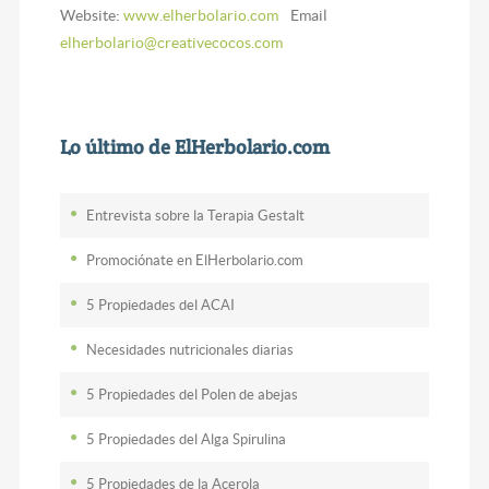
Website:
www.elherbolario.com
Email
elherbolario@creativecocos.com
Lo último de ElHerbolario.com
Entrevista sobre la Terapia Gestalt
Promociónate en ElHerbolario.com
5 Propiedades del ACAI
Necesidades nutricionales diarias
5 Propiedades del Polen de abejas
5 Propiedades del Alga Spirulina
5 Propiedades de la Acerola