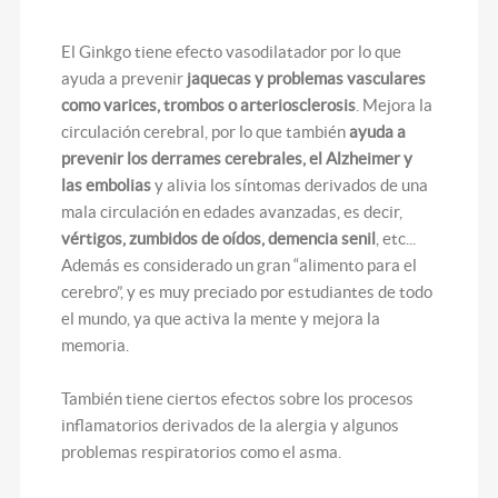
El Ginkgo tiene efecto vasodilatador por lo que
ayuda a prevenir
jaquecas y problemas vasculares
como varices, trombos o arteriosclerosis
. Mejora la
circulación cerebral, por lo que también
ayuda a
prevenir los derrames cerebrales, el Alzheimer y
las embolias
y alivia los síntomas derivados de una
mala circulación en edades avanzadas, es decir,
vértigos, zumbidos de oídos, demencia senil
, etc...
Además es considerado un gran “alimento para el
cerebro”, y es muy preciado por estudiantes de todo
el mundo, ya que activa la mente y mejora la
memoria.
También tiene ciertos efectos sobre los procesos
inflamatorios derivados de la alergia y algunos
problemas respiratorios como el asma.