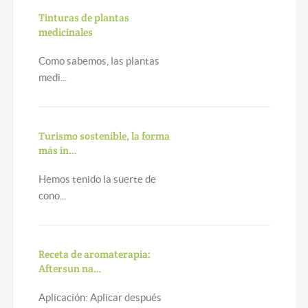
Tinturas de plantas
medicinales
Como sabemos, las plantas
medi...
Turismo sostenible, la forma
más in…
Hemos tenido la suerte de
cono...
Receta de aromaterapia:
Aftersun na…
Aplicación: Aplicar después