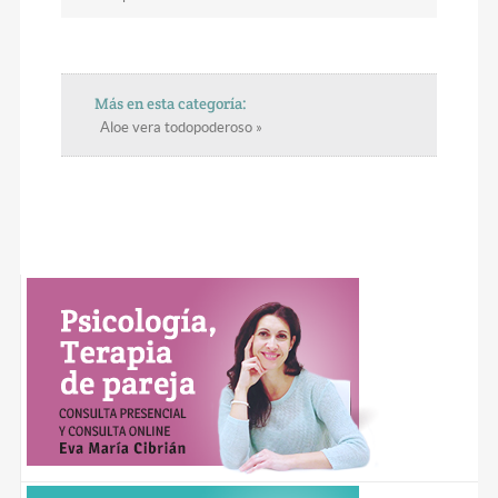
Más en esta categoría:
Aloe vera todopoderoso »