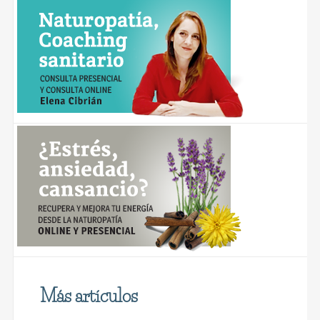
Más artículos