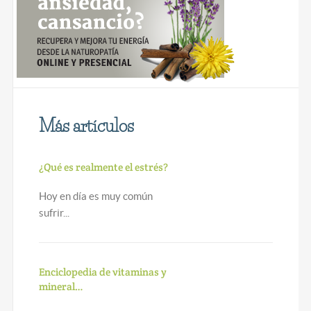
Más artículos
¿Qué es realmente el estrés?
Hoy en día es muy común
sufrir...
Enciclopedia de vitaminas y
mineral…