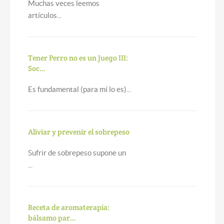
Muchas veces leemos
artículos...
Tener Perro no es un Juego III:
Soc…
Es fundamental (para mí lo es)...
Aliviar y prevenir el sobrepeso
Sufrir de sobrepeso supone un
...
Receta de aromaterapia:
bálsamo par…