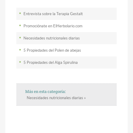
Entrevista sobre la Terapia Gestalt
Promociónate en ElHerbolario.com
Necesidades nutricionales diarias
5 Propiedades del Polen de abejas
5 Propiedades del Alga Spirulina
Más en esta categoría:
Necesidades nutricionales diarias »