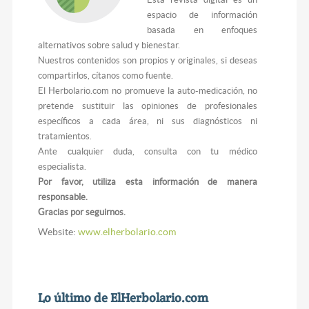
espacio de información
basada en enfoques
alternativos sobre salud y bienestar.
Nuestros contenidos son propios y originales, si deseas
compartirlos, cítanos como fuente.
El Herbolario.com no promueve la auto-medicación, no
pretende sustituir las opiniones de profesionales
específicos a cada área, ni sus diagnósticos ni
tratamientos.
Ante cualquier duda, consulta con tu médico
especialista.
Por favor, utiliza esta información de manera
responsable.
Gracias por seguirnos.
Website:
www.elherbolario.com
Lo último de ElHerbolario.com