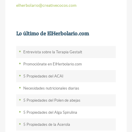
elherbolario@creativecocos.com
Lo último de ElHerbolario.com
Entrevista sobre la Terapia Gestalt
Promociónate en ElHerbolario.com
5 Propiedades del ACAI
Necesidades nutricionales diarias
5 Propiedades del Polen de abejas
5 Propiedades del Alga Spirulina
5 Propiedades de la Acerola