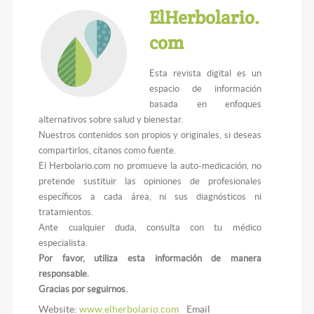
ElHerbolario.
com
Esta revista digital es un
espacio de información
basada en enfoques
alternativos sobre salud y bienestar.
Nuestros contenidos son propios y originales, si deseas
compartirlos, cítanos como fuente.
El Herbolario.com no promueve la auto-medicación, no
pretende sustituir las opiniones de profesionales
específicos a cada área, ni sus diagnósticos ni
tratamientos.
Ante cualquier duda, consulta con tu médico
especialista.
Por favor, utiliza esta información de manera
responsable.
Gracias por seguirnos.
Website:
www.elherbolario.com
Email