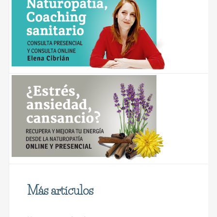
Más artículos