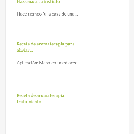
Haz caso a tu instinto
Hace tiempo fui a casa de una ...
Receta de aromaterapia para
aliviar…
Aplicación: Masajear mediante
...
Receta de aromaterapia:
tratamiento…