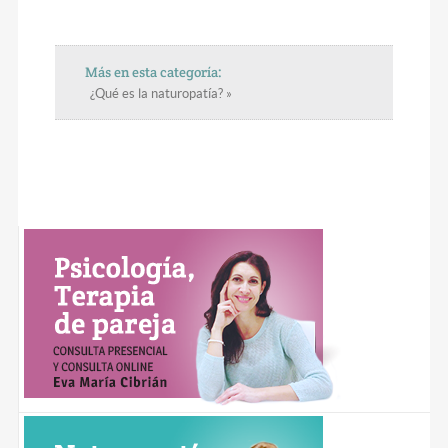
Más en esta categoría:
¿Qué es la naturopatía? »