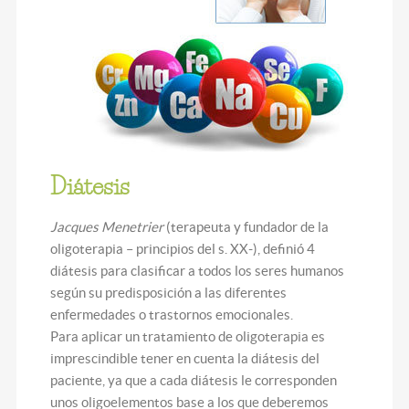
Diátesis
Jacques Menetrier
(terapeuta y fundador de la
oligoterapia – principios del s. XX-), definió 4
diátesis para clasificar a todos los seres humanos
según su predisposición a las diferentes
enfermedades o trastornos emocionales.
Para aplicar un tratamiento de oligoterapia es
imprescindible tener en cuenta la diátesis del
paciente, ya que a cada diátesis le corresponden
unos oligoelementos base a los que deberemos