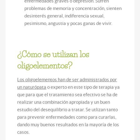
enfermedades graves o depresión. Sufren
problemas de memoria y concentración, sienten
desinterés general, indiferencia sexual,
pesimismo, angustia y pocas ganas de vivir.
¿Cómo se utilizan los
oligoelementos?
Los oligoelementos han de ser administrados por
un naturópata
o experto en este tipo de terapia ya
que para que el tratamiento sea efectivo se ha de
realizar una combinación apropiada y un buen
estudio del desequilibrio a tratar. Se utlizan tanto
para prevenir enfermedades como para curarlas,
dando muy buenos resultados en la mayoría de los
casos.