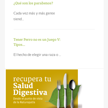
¿Qué son los parabenos?
Cada vez más y más gente
tiend...
Tener Perro no es un Juego V:
Tipos…
El hecho de elegir una raza o ...