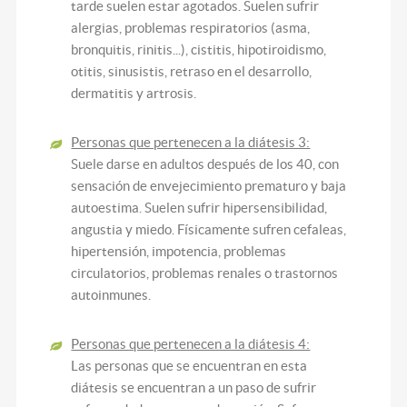
tarde suelen estar agotados. Suelen sufrir
alergias, problemas respiratorios (asma,
bronquitis, rinitis...), cistitis, hipotiroidismo,
otitis, sinusistis, retraso en el desarrollo,
dermatitis y artrosis.
Personas que pertenecen a la diátesis 3:
Suele darse en adultos después de los 40, con
sensación de envejecimiento prematuro y baja
autoestima. Suelen sufrir hipersensibilidad,
angustia y miedo. Físicamente sufren cefaleas,
hipertensión, impotencia, problemas
circulatorios, problemas renales o trastornos
autoinmunes.
Personas que pertenecen a la diátesis 4:
Las personas que se encuentran en esta
diátesis se encuentran a un paso de sufrir