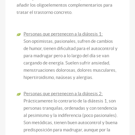
añadir los oligoelementos complementarios para
tratar el trastorno concreto.
Personas que pertenecen a la diátesis 1:
Son optimistas, pasionales, sufren de cambios
de humor, tienen dificultad para el autocontrol y
para madrugar pero a lo largo del día se van
cargando de energía. Suelen sufrir ansiedad,
menstruaciones dolorosas, dolores musculares,
hipertiroidismo, naúseas y alergias.
Personas que pertenecen a la diátesis 2:
Prácticamente lo contrario de la diátesis 1, son
personas tranquilas, ordenadas y con tendencia
al pesimismo y la indiferencia (poco pasionales).
Son metódicas, tienen buen autocontrol y buena
predisposición para madrugar, aunque por la