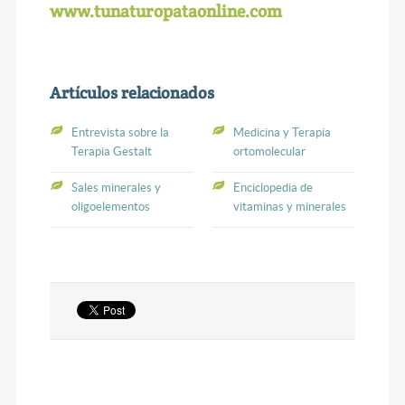
www.tunaturopataonline.com
Artículos relacionados
Entrevista sobre la
Medicina y Terapia
Terapia Gestalt
ortomolecular
Sales minerales y
Enciclopedia de
oligoelementos
vitaminas y minerales