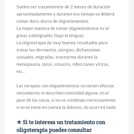
Suelen ser tratamientos de 2 meses de duración
aproximadamente y durante ese tiempo se deberá
tomar dosis diaria de oligoelementos.
La mejor manera de tomar oligoelementos es el
gotas sublinguales (bajo la lengua).
La oligoterapia da muy buenos resultados para
tratar las dermatitis, alergias, disfunciones
sexuales, migrañas, trastornos durante la
menopausia, otitis, sinusitis, infecciones víricas,
etc...
Las terapias con oligoelementos no tienen efectos
secundarios ni describen toxicidad alguna, en el
peor de los casos, si no se combinan correctamente
o no se tiene en cuenta la diátesis, no ocurrirá nada.
★ Si te interesa un tratamiento con
oligoterapia puedes consultar