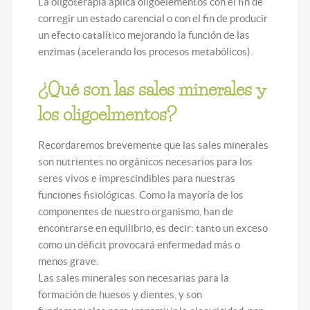
La oligoterapia aplica oligoelementos con el fin de
corregir un estado carencial o con el fin de producir
un efecto catalítico mejorando la función de las
enzimas (acelerando los procesos metabólicos).
¿Qué son las sales minerales y
los oligoelmentos?
Recordaremos brevemente que las sales minerales
son nutrientes no orgánicos necesarios para los
seres vivos e imprescindibles para nuestras
funciones fisiológicas. Como la mayoría de los
componentes de nuestro organismo, han de
encontrarse en equilibrio, es decir: tanto un exceso
como un déficit provocará enfermedad más o
menos grave.
Las sales minerales son necesarias para la
formación de huesos y dientes, y son