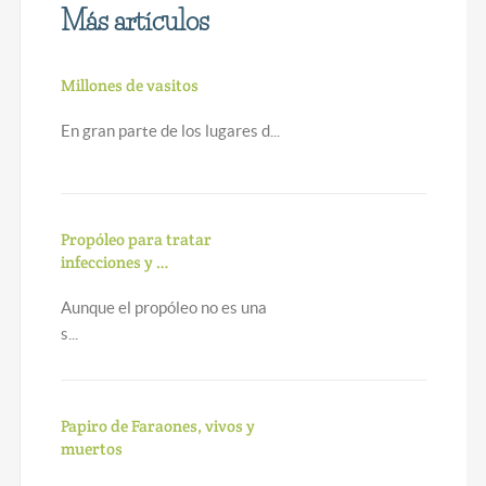
Más artículos
Millones de vasitos
En gran parte de los lugares d...
Propóleo para tratar
infecciones y …
Aunque el propóleo no es una
s...
Papiro de Faraones, vivos y
muertos