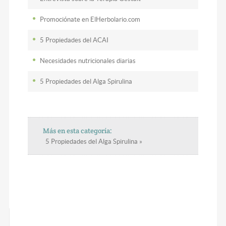
Promociónate en ElHerbolario.com
5 Propiedades del ACAI
Necesidades nutricionales diarias
5 Propiedades del Alga Spirulina
Más en esta categoría:
5 Propiedades del Alga Spirulina »