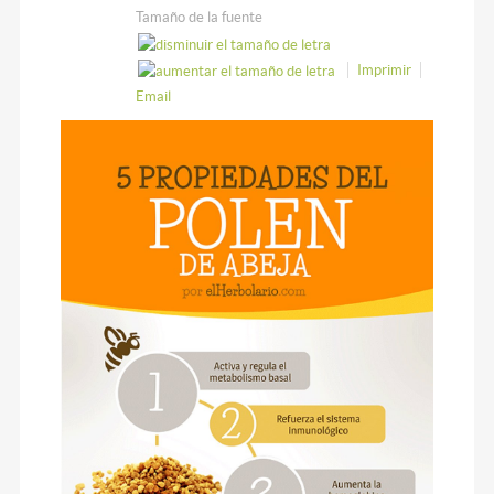
Tamaño de la fuente
Imprimir
Email