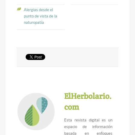
Alergias desde el
punto de vista de la
naturopatía
ElHerbolario.
com
Esta revista digital es un
espacio de información
basada en enfoques