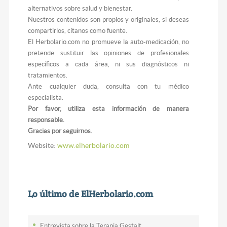
alternativos sobre salud y bienestar.
Nuestros contenidos son propios y originales, si deseas
compartirlos, cítanos como fuente.
El Herbolario.com no promueve la auto-medicación, no
pretende sustituir las opiniones de profesionales
específicos a cada área, ni sus diagnósticos ni
tratamientos.
Ante cualquier duda, consulta con tu médico
especialista.
Por favor, utiliza esta información de manera
responsable.
Gracias por seguirnos.
Website:
www.elherbolario.com
Lo último de ElHerbolario.com
Entrevista sobre la Terapia Gestalt