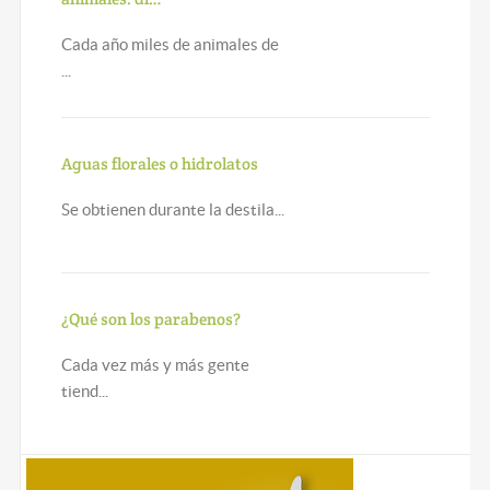
Cada año miles de animales de
...
Aguas florales o hidrolatos
Se obtienen durante la destila...
¿Qué son los parabenos?
Cada vez más y más gente
tiend...