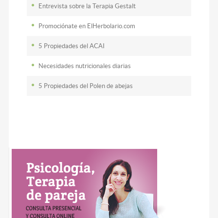
Entrevista sobre la Terapia Gestalt
Promociónate en ElHerbolario.com
5 Propiedades del ACAI
Necesidades nutricionales diarias
5 Propiedades del Polen de abejas