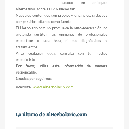
basada en enfoques
alternativos sobre salud y bienestar.
Nuestros contenidos son propios y originales, si deseas
compartirlos, cítanos como fuente.
El Herbolario.com no promueve la auto-medicación, no
pretende sustituir las opiniones de profesionales
específicos a cada área, ni sus diagnósticos ni
tratamientos.
Ante cualquier duda, consulta con tu médico
especialista.
Por favor, utiliza esta información de manera
responsable.
Gracias por seguirnos.
Website:
www.elherbolario.com
Lo último de ElHerbolario.com