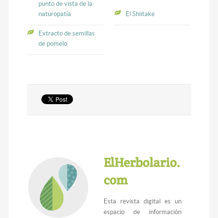
punto de vista de la
naturopatía
El Shiitake
Extracto de semillas
de pomelo
ElHerbolario.
com
Esta revista digital es un
espacio de información