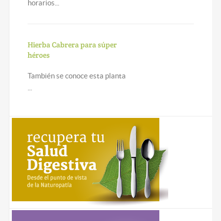
horarios...
Hierba Cabrera para súper
héroes
También se conoce esta planta
...