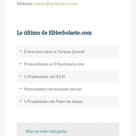
Website:
www.elherbolario.com
Lo último de ElHerbolario.com
Entrevista sobre la Terapia Gestalt
Promociónate en ElHerbolario.com
5 Propiedades del ACAI
Necesidades nutricionales diarias
5 Propiedades del Polen de abejas
Más en esta categoría: