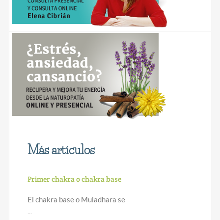
Más artículos
Primer chakra o chakra base
El chakra base o Muladhara se
...