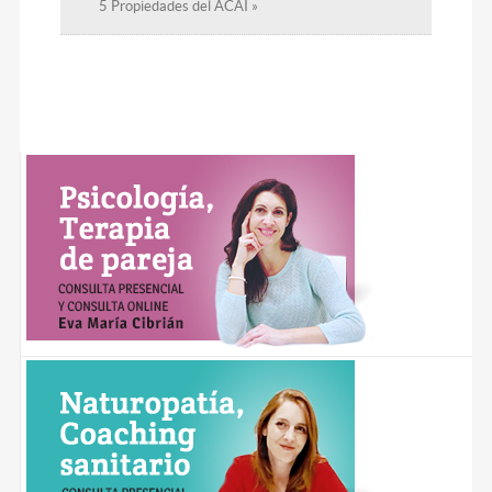
5 Propiedades del ACAI »