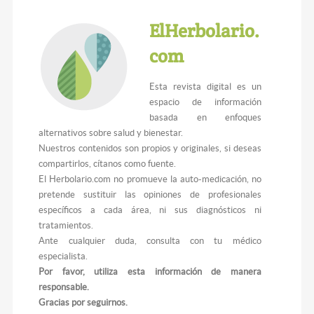
ElHerbolario.
com
Esta revista digital es un
espacio de información
basada en enfoques
alternativos sobre salud y bienestar.
Nuestros contenidos son propios y originales, si deseas
compartirlos, cítanos como fuente.
El Herbolario.com no promueve la auto-medicación, no
pretende sustituir las opiniones de profesionales
específicos a cada área, ni sus diagnósticos ni
tratamientos.
Ante cualquier duda, consulta con tu médico
especialista.
Por favor, utiliza esta información de manera
responsable.
Gracias por seguirnos.